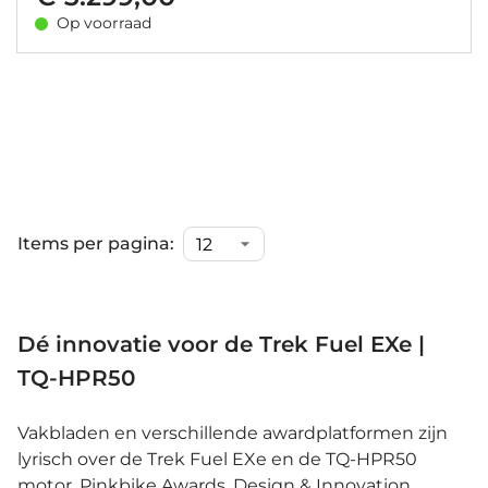
Op voorraad
Items per pagina:
Dé innovatie voor de Trek Fuel EXe |
TQ-HPR50
Vakbladen en verschillende awardplatformen zijn
lyrisch over de Trek Fuel EXe en de TQ-HPR50
motor. Pinkbike Awards, Design & Innovation