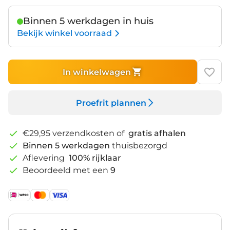
Binnen 5 werkdagen in huis
Bekijk winkel voorraad
In winkelwagen
Proefrit plannen
€29,95 verzendkosten of
gratis afhalen
Binnen 5 werkdagen
thuisbezorgd
Aflevering
100% rijklaar
Beoordeeld met een
9