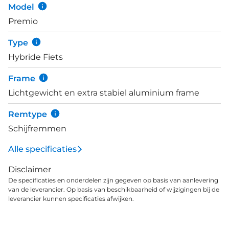
Model
Premio
Type
Hybride Fiets
Frame
Lichtgewicht en extra stabiel aluminium frame
Remtype
Schijfremmen
Alle specificaties
Disclaimer
De specificaties en onderdelen zijn gegeven op basis van aanlevering
van de leverancier. Op basis van beschikbaarheid of wijzigingen bij de
leverancier kunnen specificaties afwijken.