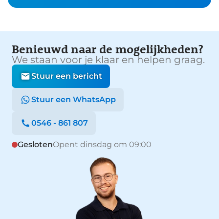
Benieuwd naar de mogelijkheden?
We staan voor je klaar en helpen graag.
Stuur een bericht
Stuur een WhatsApp
0546 - 861 807
Gesloten
Opent dinsdag om 09:00