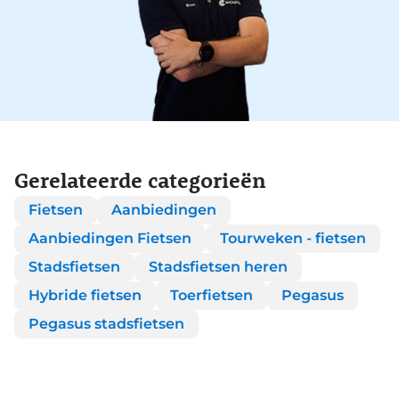
Gerelateerde categorieën
Fietsen
Aanbiedingen
Aanbiedingen Fietsen
Tourweken - fietsen
Stadsfietsen
Stadsfietsen heren
Hybride fietsen
Toerfietsen
Pegasus
Pegasus stadsfietsen