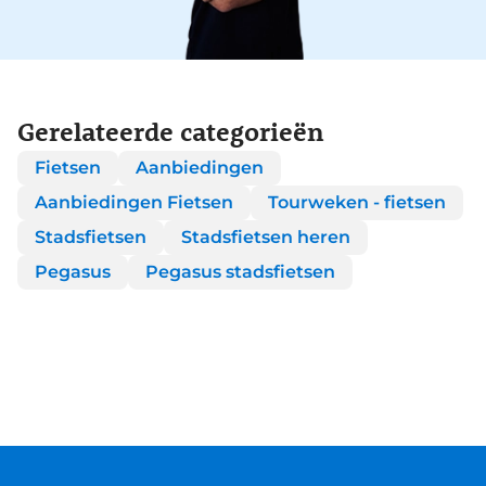
Gerelateerde categorieën
Fietsen
Aanbiedingen
Aanbiedingen Fietsen
Tourweken - fietsen
Stadsfietsen
Stadsfietsen heren
Pegasus
Pegasus stadsfietsen