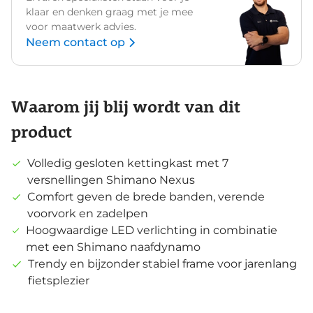
klaar en denken graag met je mee
voor maatwerk advies.
Neem contact op
Waarom jij blij wordt van dit
product
Volledig gesloten kettingkast met 7
versnellingen Shimano Nexus
Comfort geven de brede banden, verende
voorvork en zadelpen
Hoogwaardige LED verlichting in combinatie
met een Shimano naafdynamo
Trendy en bijzonder stabiel frame voor jarenlang
fietsplezier