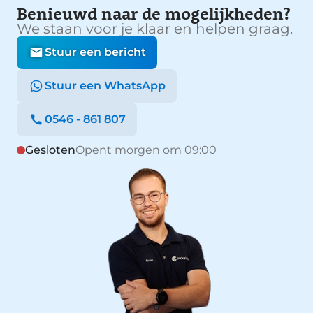
Benieuwd naar de mogelijkheden?
We staan voor je klaar en helpen graag.
Stuur een bericht
Stuur een WhatsApp
0546 - 861 807
Gesloten
Opent morgen om 09:00