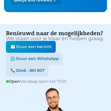
Bekijk alle reviews
Benieuwd naar de mogelijkheden?
We staan voor je klaar en helpen graag.
Stuur een bericht
Stuur een WhatsApp
0546 - 861 807
Open
Vandaag open tot 17:00