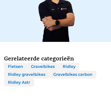
Gerelateerde categorieën
Fietsen
Gravelbikes
Ridley
Ridley gravelbikes
Gravelbikes carbon
Ridley Astr