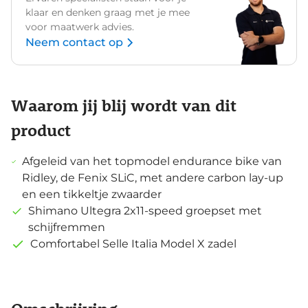
klaar en denken graag met je mee
voor maatwerk advies.
Neem contact op
Waarom jij blij wordt van dit
product
Afgeleid van het topmodel endurance bike van
Ridley, de Fenix SLiC, met andere carbon lay-up
en een tikkeltje zwaarder
Shimano Ultegra 2x11-speed groepset met
schijfremmen
Comfortabel Selle Italia Model X zadel