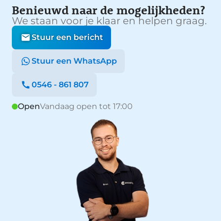
Benieuwd naar de mogelijkheden?
We staan voor je klaar en helpen graag.
Stuur een bericht
Stuur een WhatsApp
0546 - 861 807
Open
Vandaag open tot 17:00