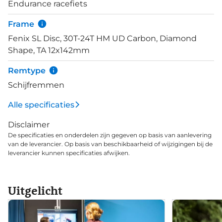
Endurance racefiets
Frame
Fenix SL Disc, 30T-24T HM UD Carbon, Diamond
Shape, TA 12x142mm
Remtype
Schijfremmen
Alle specificaties
Disclaimer
De specificaties en onderdelen zijn gegeven op basis van aanlevering
van de leverancier. Op basis van beschikbaarheid of wijzigingen bij de
leverancier kunnen specificaties afwijken.
Uitgelicht