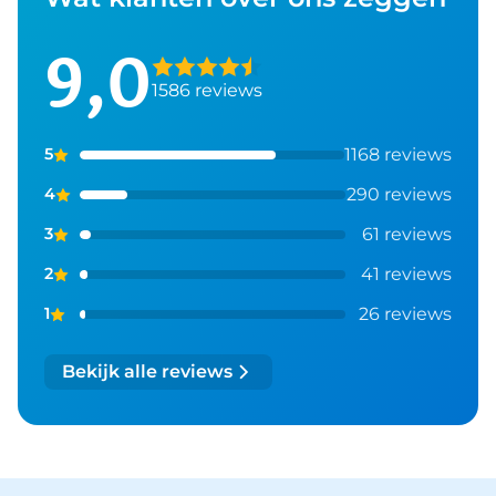
9,0
1586 reviews
1168 reviews
5
290 reviews
4
61 reviews
3
41 reviews
2
26 reviews
1
Bekijk alle reviews