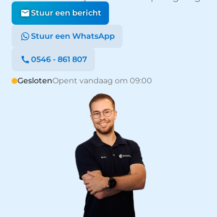
Stuur een bericht
Stuur een WhatsApp
0546 - 861 807
Gesloten
Opent vandaag om 09:00