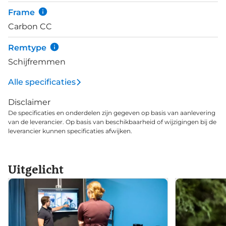
Frame
Carbon CC
Remtype
Schijfremmen
Alle specificaties
Disclaimer
De specificaties en onderdelen zijn gegeven op basis van aanlevering
van de leverancier. Op basis van beschikbaarheid of wijzigingen bij de
leverancier kunnen specificaties afwijken.
Uitgelicht