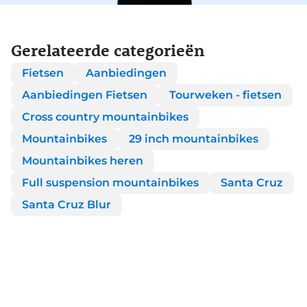
Gerelateerde categorieën
Fietsen
Aanbiedingen
Aanbiedingen Fietsen
Tourweken - fietsen
Cross country mountainbikes
Mountainbikes
29 inch mountainbikes
Mountainbikes heren
Full suspension mountainbikes
Santa Cruz
Santa Cruz Blur