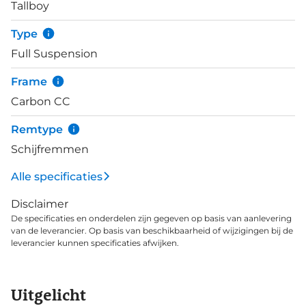
Tallboy
Type
Full Suspension
Frame
Carbon CC
Remtype
Schijfremmen
Alle specificaties
Disclaimer
De specificaties en onderdelen zijn gegeven op basis van aanlevering
van de leverancier. Op basis van beschikbaarheid of wijzigingen bij de
leverancier kunnen specificaties afwijken.
Uitgelicht