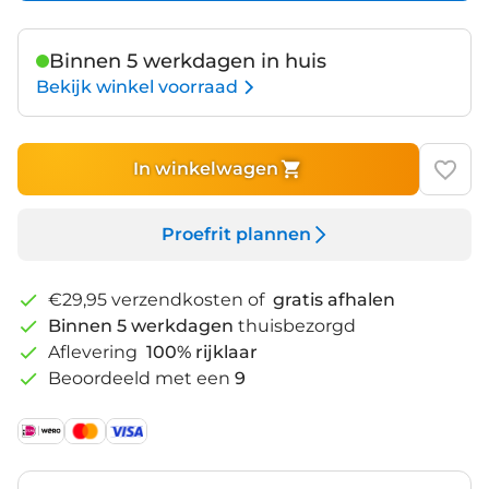
Binnen 5 werkdagen in huis
Bekijk winkel voorraad
In winkelwagen
Proefrit plannen
€29,95 verzendkosten of
gratis afhalen
Binnen 5 werkdagen
thuisbezorgd
Aflevering
100% rijklaar
Beoordeeld met een
9