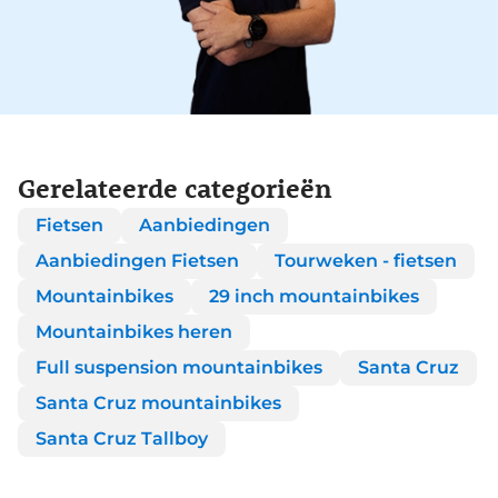
Gerelateerde categorieën
Fietsen
Aanbiedingen
Aanbiedingen Fietsen
Tourweken - fietsen
Mountainbikes
29 inch mountainbikes
Mountainbikes heren
Full suspension mountainbikes
Santa Cruz
Santa Cruz mountainbikes
Santa Cruz Tallboy