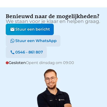
Benieuwd naar de mogelijkheden?
We staan voor je klaar en helpen graag.
Stuur een bericht
Stuur een WhatsApp
0546 - 861 807
Gesloten
Opent dinsdag om 09:00