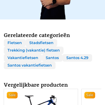
Gerelateerde categorieën
Fietsen
Stadsfietsen
Trekking (vakantie) fietsen
Vakantiefietsen
Santos
Santos 4.29
Santos vakantiefietsen
Vergelijkbare producten
Sale
Sale