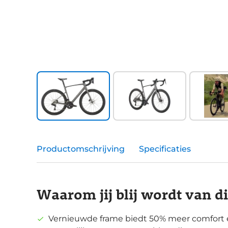
Productomschrijving
Specificaties
Waarom jij blij wordt van d
Vernieuwde frame biedt 50% meer comfort e