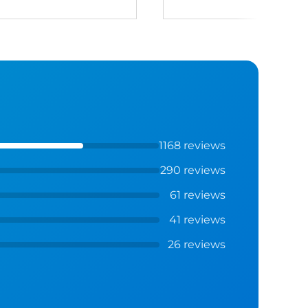
1168 reviews
290 reviews
61 reviews
41 reviews
26 reviews