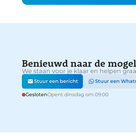
Benieuwd naar de mogel
We staan voor je klaar en helpen graa
Stuur een bericht
Stuur een What
Gesloten
Opent dinsdag om 09:00