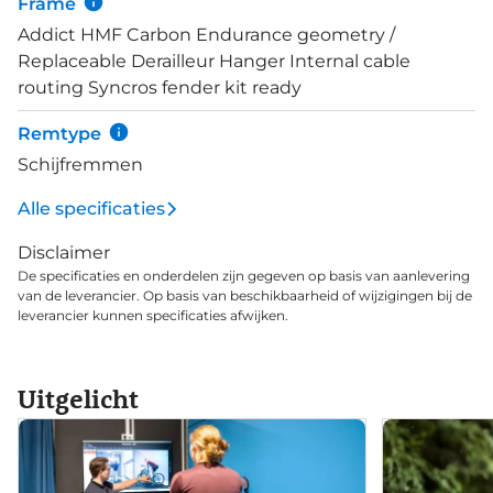
Frame
Addict HMF Carbon Endurance geometry /
Replaceable Derailleur Hanger Internal cable
routing Syncros fender kit ready
Remtype
Schijfremmen
Alle specificaties
Disclaimer
De specificaties en onderdelen zijn gegeven op basis van aanlevering
van de leverancier. Op basis van beschikbaarheid of wijzigingen bij de
leverancier kunnen specificaties afwijken.
Uitgelicht