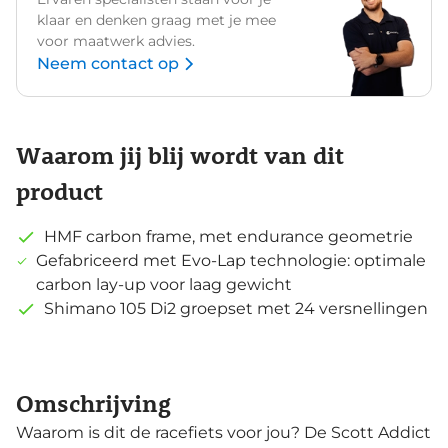
klaar en denken graag met je mee
voor maatwerk advies.
Neem contact op
Waarom jij blij wordt van dit
product
HMF carbon frame, met endurance geometrie
Gefabriceerd met Evo-Lap technologie: optimale
carbon lay-up voor laag gewicht
Shimano 105 Di2 groepset met 24 versnellingen
Omschrijving
Waarom is dit de racefiets voor jou? De Scott Addict