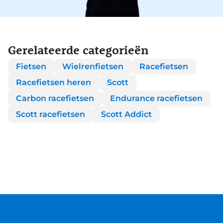
Gerelateerde categorieën
Fietsen
Wielrenfietsen
Racefietsen
Racefietsen heren
Scott
Carbon racefietsen
Endurance racefietsen
Scott racefietsen
Scott Addict