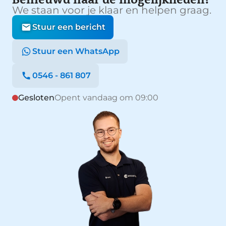
We staan voor je klaar en helpen graag.
Stuur een bericht
Stuur een WhatsApp
0546 - 861 807
Gesloten
Opent vandaag om 09:00