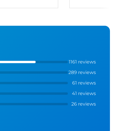
1161 reviews
289 reviews
61 reviews
41 reviews
26 reviews