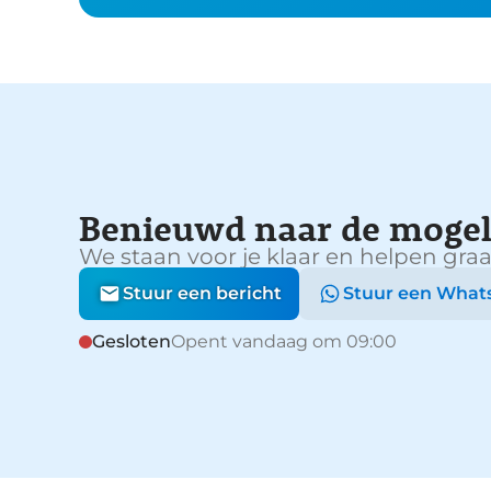
Benieuwd naar de mogel
We staan voor je klaar en helpen graa
Stuur een bericht
Stuur een What
Gesloten
Opent vandaag om 09:00