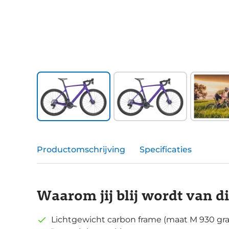
Productomschrijving
Specificaties
Waarom jij blij wordt van d
Lichtgewicht carbon frame (maat M 930 gr