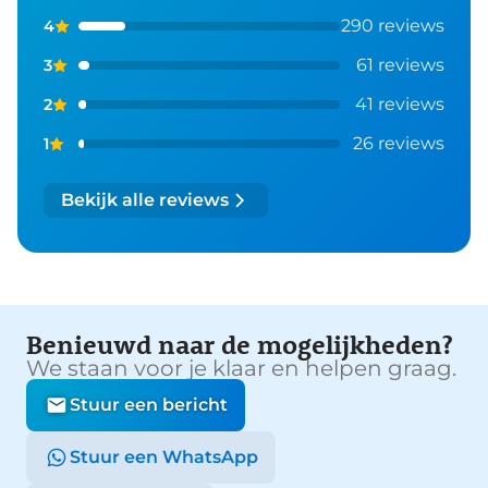
290 reviews
4
61 reviews
3
41 reviews
2
26 reviews
1
Bekijk alle reviews
Benieuwd naar de mogelijkheden?
We staan voor je klaar en helpen graag.
Stuur een bericht
Stuur een WhatsApp