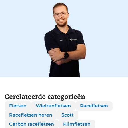
Gerelateerde categorieën
Fietsen
Wielrenfietsen
Racefietsen
Racefietsen heren
Scott
Carbon racefietsen
Klimfietsen