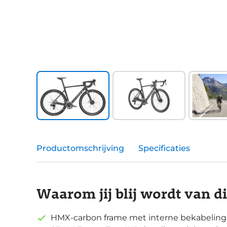
Productomschrijving
Specificaties
Waarom jij blij wordt van d
HMX-carbon frame met interne bekabeling