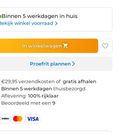
Binnen 5 werkdagen in huis
Bekijk winkel voorraad
In winkelwagen
Proefrit plannen
€29,95 verzendkosten of
gratis afhalen
Binnen 5 werkdagen
thuisbezorgd
Aflevering
100% rijklaar
Beoordeeld met een
9