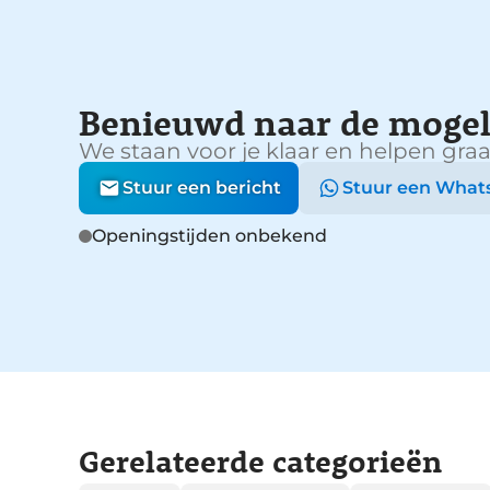
Benieuwd naar de mogel
We staan voor je klaar en helpen graa
Stuur een bericht
Stuur een What
Openingstijden onbekend
Gerelateerde categorieën