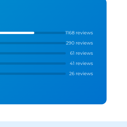
1168 reviews
290 reviews
61 reviews
41 reviews
26 reviews