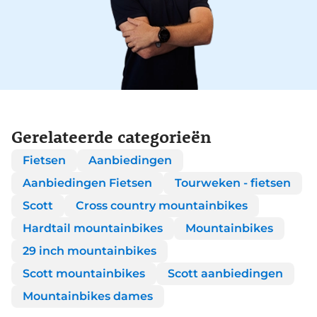
Gerelateerde categorieën
Fietsen
Aanbiedingen
Aanbiedingen Fietsen
Tourweken - fietsen
Scott
Cross country mountainbikes
Hardtail mountainbikes
Mountainbikes
29 inch mountainbikes
Scott mountainbikes
Scott aanbiedingen
Mountainbikes dames