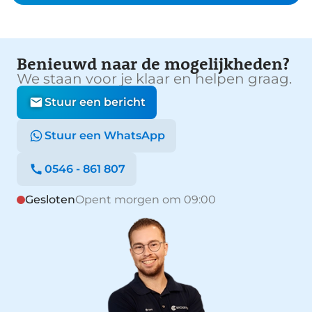
Benieuwd naar de mogelijkheden?
We staan voor je klaar en helpen graag.
Stuur een bericht
Stuur een WhatsApp
0546 - 861 807
Gesloten
Opent morgen om 09:00