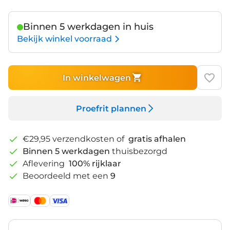
Binnen 5 werkdagen in huis
Bekijk winkel voorraad
In winkelwagen
Proefrit plannen
€29,95 verzendkosten of
gratis afhalen
Binnen 5 werkdagen
thuisbezorgd
Aflevering
100% rijklaar
Beoordeeld met een
9