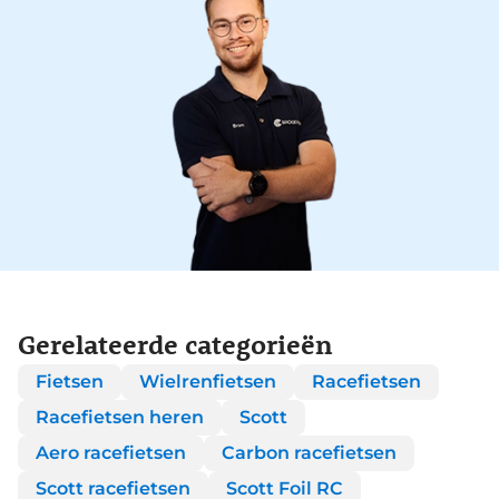
Gerelateerde categorieën
Fietsen
Wielrenfietsen
Racefietsen
Racefietsen heren
Scott
Aero racefietsen
Carbon racefietsen
Scott racefietsen
Scott Foil RC