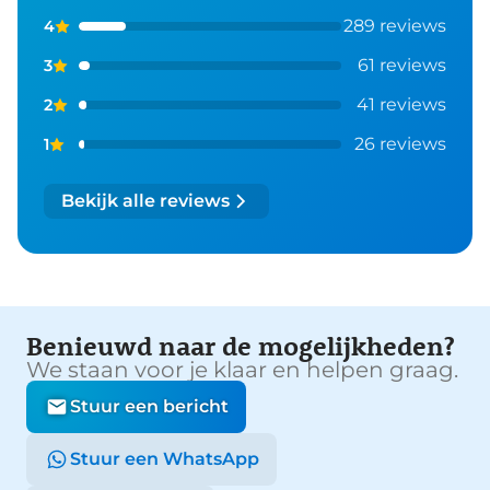
289 reviews
4
61 reviews
3
41 reviews
2
26 reviews
1
Bekijk alle reviews
Benieuwd naar de mogelijkheden?
We staan voor je klaar en helpen graag.
Stuur een bericht
Stuur een WhatsApp