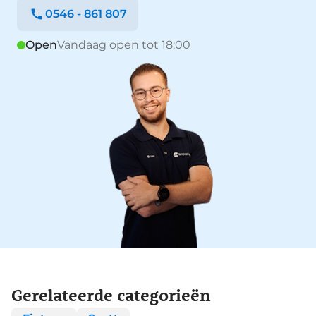
0546 - 861 807
Open
Vandaag open tot 18:00
Gerelateerde categorieën