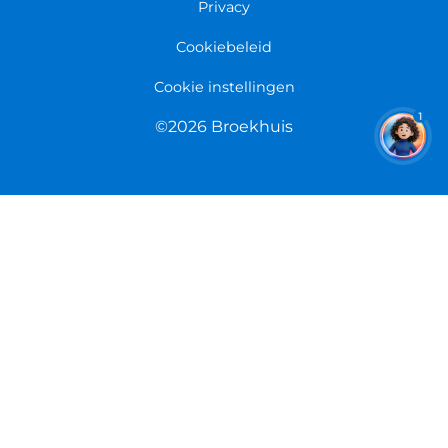
Overeenkomst herroepen
Privacy
Cookiebeleid
Cookie instellingen
1
©2026 Broekhuis