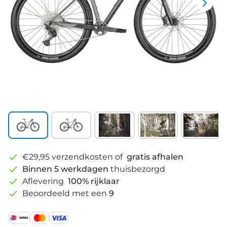
€29,95 verzendkosten of
gratis afhalen
Binnen 5 werkdagen
thuisbezorgd
Aflevering
100% rijklaar
Beoordeeld met een
9