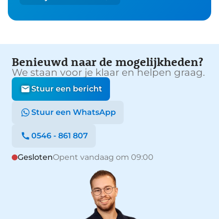
Benieuwd naar de mogelijkheden?
We staan voor je klaar en helpen graag.
Stuur een bericht
Stuur een WhatsApp
0546 - 861 807
Gesloten
Opent vandaag om 09:00