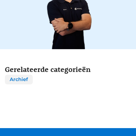
Gerelateerde categorieën
Archief