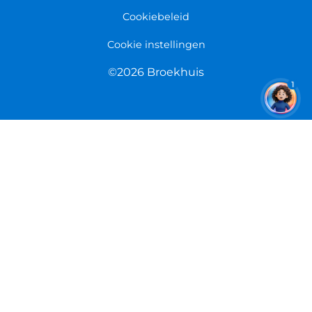
Cookiebeleid
Cookie instellingen
©2026 Broekhuis
1