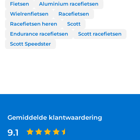
Fietsen
Aluminium racefietsen
Wielrenfietsen
Racefietsen
Racefietsen heren
Scott
Endurance racefietsen
Scott racefietsen
Scott Speedster
Gemiddelde klantwaardering
9.1