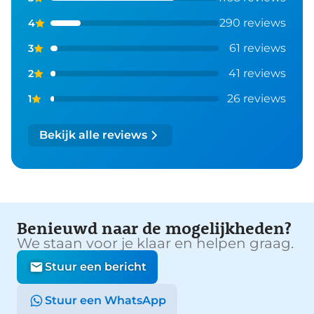
290 reviews
4
61 reviews
3
41 reviews
2
26 reviews
1
Bekijk alle reviews
Benieuwd naar de mogelijkheden?
We staan voor je klaar en helpen graag.
Stuur een bericht
Stuur een WhatsApp