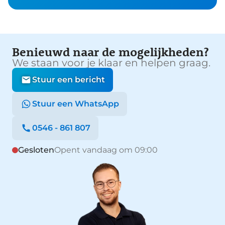
Benieuwd naar de mogelijkheden?
We staan voor je klaar en helpen graag.
Stuur een bericht
Stuur een WhatsApp
0546 - 861 807
Gesloten
Opent vandaag om 09:00