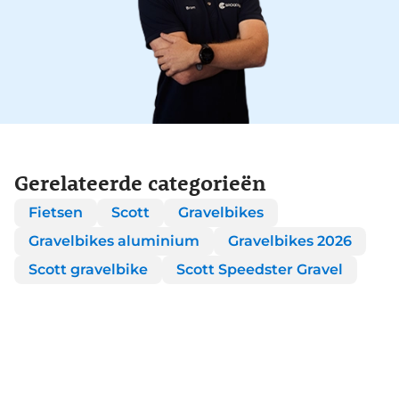
Gerelateerde categorieën
Fietsen
Scott
Gravelbikes
Gravelbikes aluminium
Gravelbikes 2026
Scott gravelbike
Scott Speedster Gravel