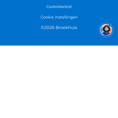
Cookiebeleid
Cookie instellingen
1
©2026 Broekhuis