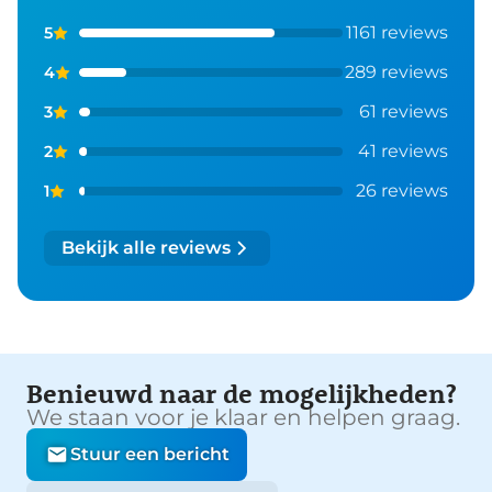
1161 reviews
5
289 reviews
4
61 reviews
3
41 reviews
2
26 reviews
1
Bekijk alle reviews
Benieuwd naar de mogelijkheden?
We staan voor je klaar en helpen graag.
Stuur een bericht