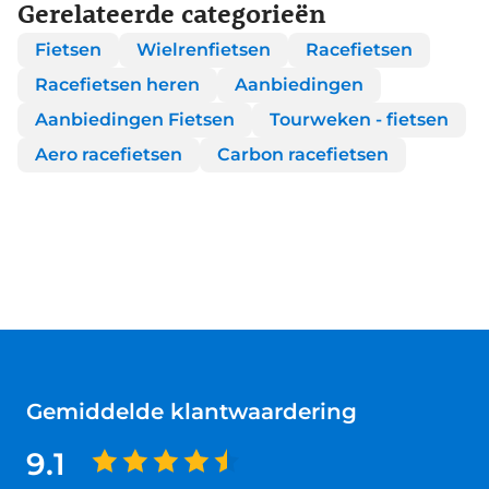
Gerelateerde categorieën
Fietsen
Wielrenfietsen
Racefietsen
Racefietsen heren
Aanbiedingen
Aanbiedingen Fietsen
Tourweken - fietsen
Aero racefietsen
Carbon racefietsen
Gemiddelde klantwaardering
9.1