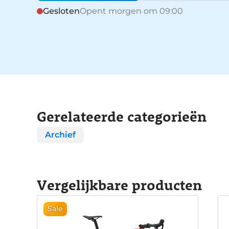
Gesloten
Opent morgen om 09:00
Gerelateerde categorieën
Archief
Vergelijkbare producten
Sale