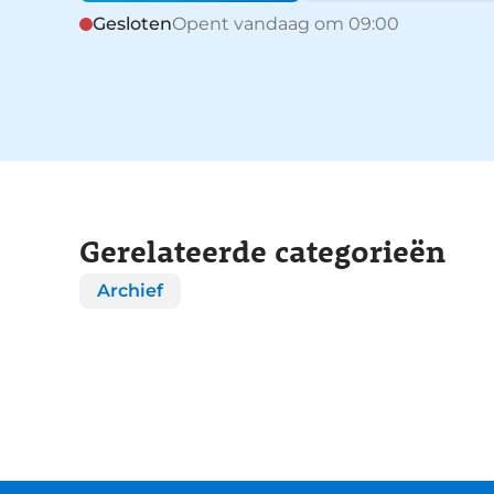
Gesloten
Opent vandaag om 09:00
Gerelateerde categorieën
Archief