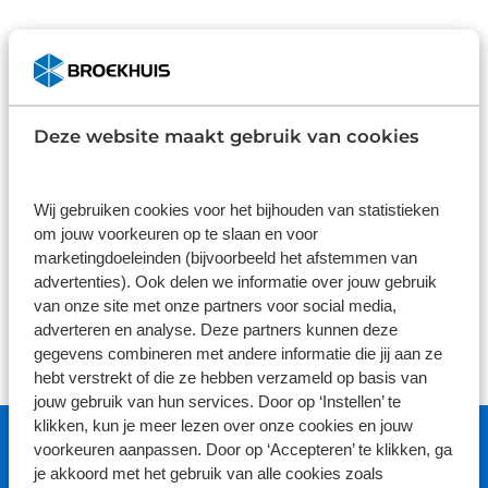
Deze website maakt gebruik van cookies
Wij gebruiken cookies voor het bijhouden van statistieken
Items per pagina:
om jouw voorkeuren op te slaan en voor
marketingdoeleinden (bijvoorbeeld het afstemmen van
advertenties). Ook delen we informatie over jouw gebruik
van onze site met onze partners voor social media,
adverteren en analyse. Deze partners kunnen deze
gegevens combineren met andere informatie die jij aan ze
hebt verstrekt of die ze hebben verzameld op basis van
jouw gebruik van hun services. Door op ‘Instellen’ te
klikken, kun je meer lezen over onze cookies en jouw
voorkeuren aanpassen. Door op ‘Accepteren’ te klikken, ga
je akkoord met het gebruik van alle cookies zoals
Gemiddelde klantwaardering