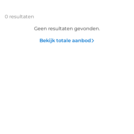
0
resultaten
Geen resultaten gevonden.
Bekijk totale aanbod