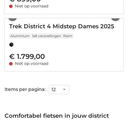
Niet op voorraad
1
/
2
Trek District 4 Midstep Dames 2025
Aluminium
1x8 versnellingen
Riem
€ 1.799,00
Niet op voorraad
Items per pagina:
Comfortabel fietsen in jouw district