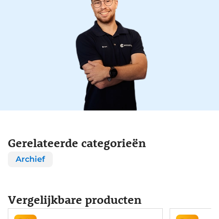
Gerelateerde categorieën
Archief
Vergelijkbare producten