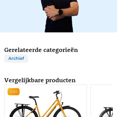
Gerelateerde categorieën
Archief
Vergelijkbare producten
Sale