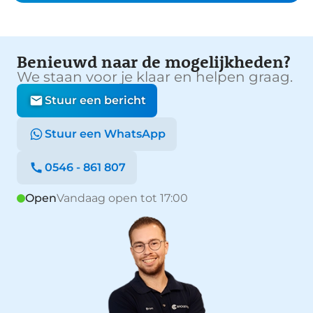
Benieuwd naar de mogelijkheden?
We staan voor je klaar en helpen graag.
Stuur een bericht
Stuur een WhatsApp
0546 - 861 807
Open
Vandaag open tot 17:00