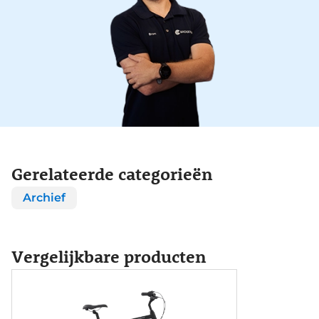
Gerelateerde categorieën
Archief
Vergelijkbare producten