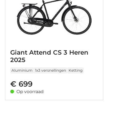
Giant Attend CS 3 Heren
2025
Aluminium
1x3 versnellingen
Ketting
€ 699
Op voorraad