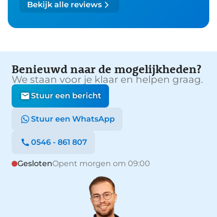
Bekijk alle reviews
Benieuwd naar de mogelijkheden?
We staan voor je klaar en helpen graag.
Stuur een bericht
Stuur een WhatsApp
0546 - 861 807
Gesloten
Opent morgen om 09:00