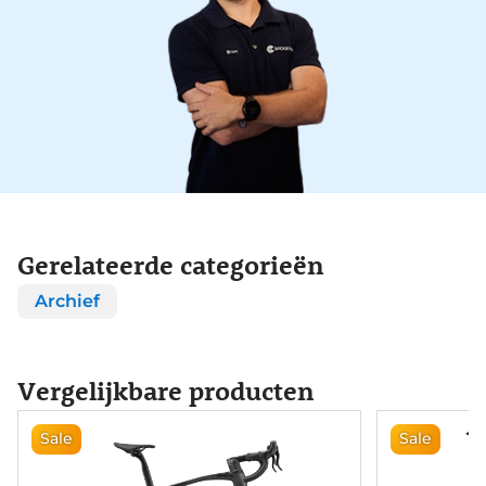
Gerelateerde categorieën
Archief
Vergelijkbare producten
Sale
Sale