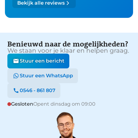
Bekijk alle reviews
Benieuwd naar de mogelijkheden?
We staan voor je klaar en helpen graag.
Stuur een bericht
Stuur een WhatsApp
0546 - 861 807
Gesloten
Opent dinsdag om 09:00