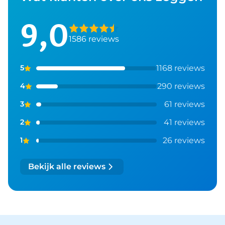
9,0
1586 reviews
1168 reviews
5
290 reviews
4
61 reviews
3
41 reviews
2
26 reviews
1
Bekijk alle reviews