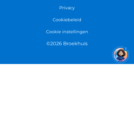
Overeenkomst herroepen
Privacy
Cookiebeleid
Cookie instellingen
©2026 Broekhuis
1