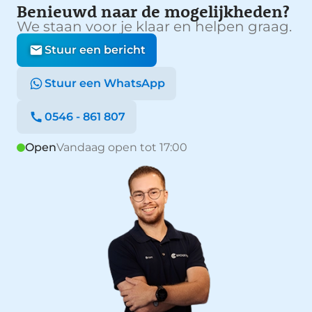
Benieuwd naar de mogelijkheden?
We staan voor je klaar en helpen graag.
Stuur een bericht
Stuur een WhatsApp
0546 - 861 807
Open
Vandaag open tot 17:00