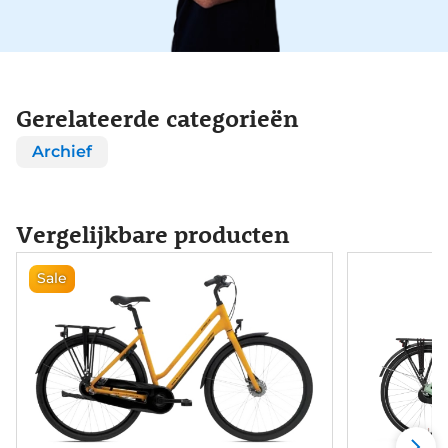
Gerelateerde categorieën
Archief
Vergelijkbare producten
Sale