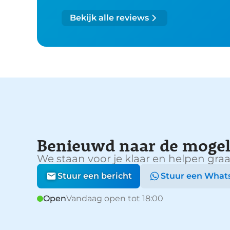
Bekijk alle reviews
Benieuwd naar de mogel
We staan voor je klaar en helpen graa
Stuur een bericht
Stuur een What
Open
Vandaag open tot 18:00