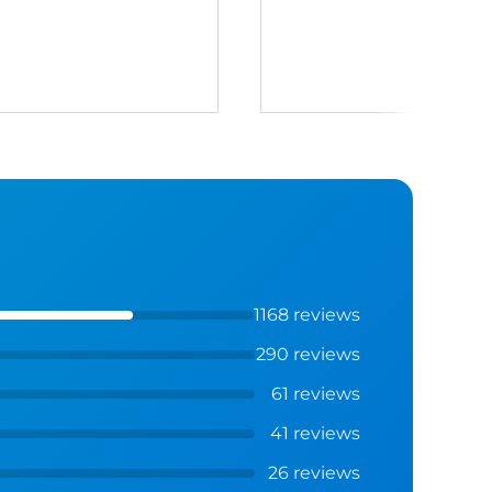
1168 reviews
290 reviews
61 reviews
41 reviews
26 reviews