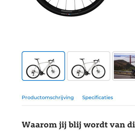
Productomschrijving
Specificaties
Waarom jij blij wordt van d