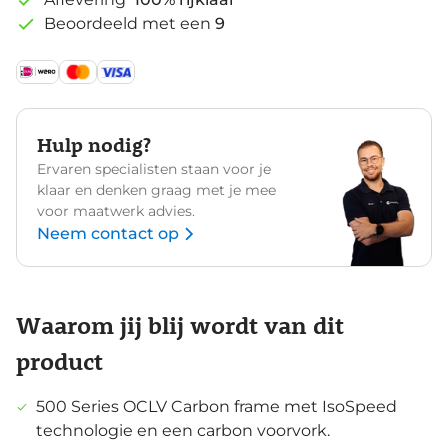
Beoordeeld met een
9
Hulp nodig?
Ervaren specialisten staan voor je
klaar en denken graag met je mee
voor maatwerk advies.
Neem contact op
Waarom jij blij wordt van dit
product
500 Series OCLV Carbon frame met IsoSpeed
technologie en een carbon voorvork.