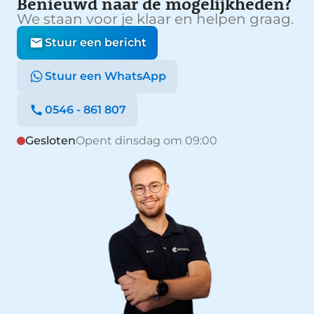
Benieuwd naar de mogelijkheden?
We staan voor je klaar en helpen graag.
Stuur een bericht
Stuur een WhatsApp
0546 - 861 807
Gesloten
Opent dinsdag om 09:00