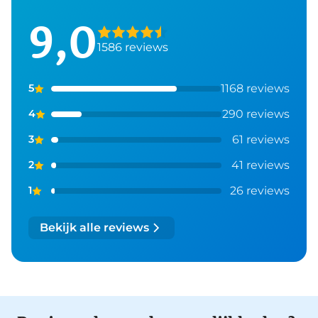
9,0
1586 reviews
1168 reviews
5
290 reviews
4
61 reviews
3
41 reviews
2
26 reviews
1
Bekijk alle reviews