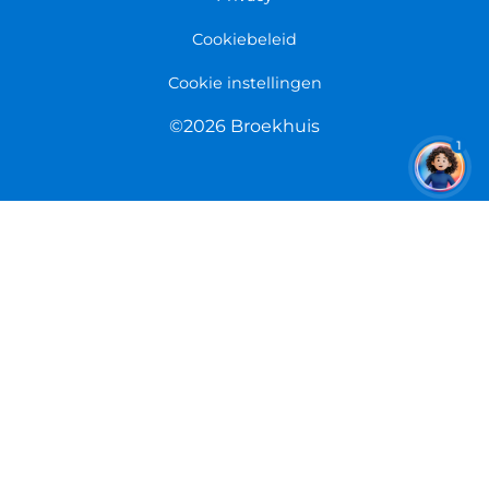
Cookiebeleid
Cookie instellingen
©2026 Broekhuis
1