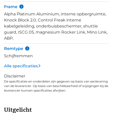
Frame
Alpha Platinum Aluminium, interne opbergruimte,
Knock Block 2.0, Control Freak interne
kabelgeleiding, onderbuisbeschermer, shuttle
guard, ISCG 05, magnesium Rocker Link, Mino Link,
ABP,
Remtype
Schijfremmen
Alle specificaties
Disclaimer
De specificaties en onderdelen zijn gegeven op basis van aanlevering
van de leverancier. Op basis van beschikbaarheid of wijzigingen bij de
leverancier kunnen specificaties afwijken.
Uitgelicht