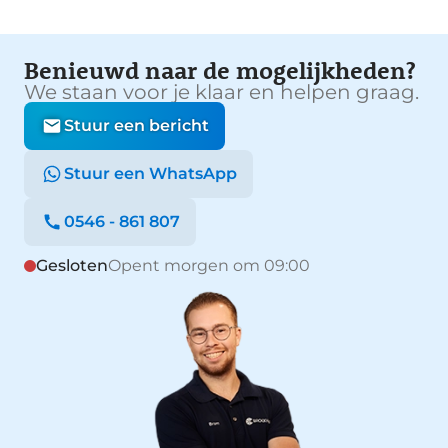
Benieuwd naar de mogelijkheden?
We staan voor je klaar en helpen graag.
Stuur een bericht
Stuur een WhatsApp
0546 - 861 807
Gesloten
Opent morgen om 09:00