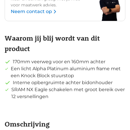
voor maatwerk advies.
Neem contact op
Waarom jij blij wordt van dit
product
170mm veerweg voor en 160mm achter
Een licht Alpha Platinum aluminium frame met
een Knock Block stuurstop
Interne opbergruimte achter bidonhouder
SRAM NX Eagle schakelen met groot bereik over
12 versnellingen
Omschrijving