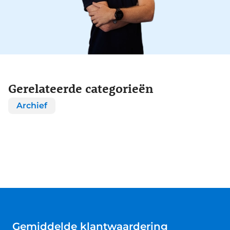
Gerelateerde categorieën
Archief
Gemiddelde klantwaardering