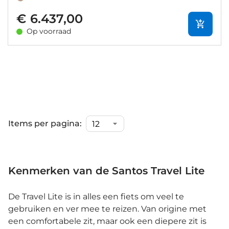
€ 6.437,00
Op voorraad
Items per pagina:
Kenmerken van de Santos Travel Lite
De Travel Lite is in alles een fiets om veel te
gebruiken en ver mee te reizen. Van origine met
een comfortabele zit, maar ook een diepere zit is