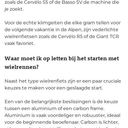
zoals de Cervélo S5 of de Basso SV de machine die
je zoekt.
Voor de echte klimgeiten die elke gram tellen voor
de volgende vakantie in de Alpen, zijn vederlichte
wielrenfietsen zoals de Cervélo R5 of de Giant TCR
vaak favoriet.
Waar moet ik op letten bij het starten met
wielrennen?
Naast het type wielrenfiets zijn er een paar cruciale
keuzes te maken voor een geslaagde start.
Een van de belangrijkste beslissingen is de keuze
tussen een aluminium of een carbon frame.
Aluminium is vaak voordeliger en robuuster, ideaal
voor de beginnende beoefenaar. Carbon is lichter,