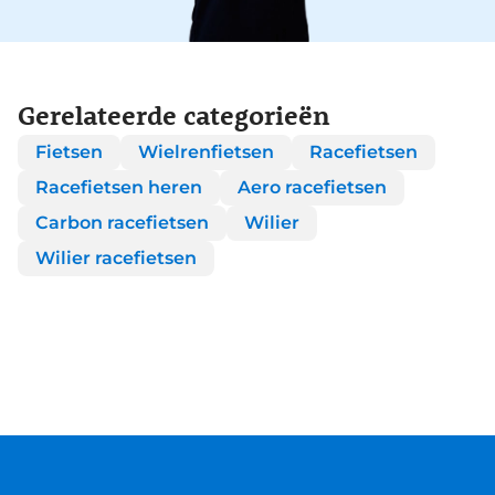
Gerelateerde categorieën
Fietsen
Wielrenfietsen
Racefietsen
Racefietsen heren
Aero racefietsen
Carbon racefietsen
Wilier
Wilier racefietsen