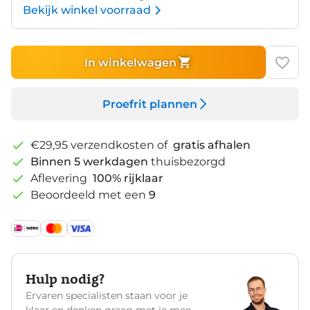
Bekijk winkel voorraad
In winkelwagen
Proefrit plannen
€29,95 verzendkosten of
gratis afhalen
Binnen 5 werkdagen
thuisbezorgd
Aflevering
100% rijklaar
Beoordeeld met een
9
Hulp nodig?
Ervaren specialisten staan voor je