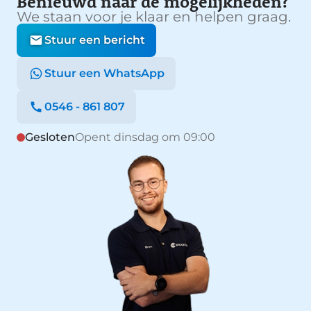
Benieuwd naar de mogelijkheden?
We staan voor je klaar en helpen graag.
Stuur een bericht
Stuur een WhatsApp
0546 - 861 807
Gesloten
Opent dinsdag om 09:00