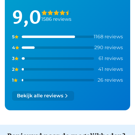
9,0
1586 reviews
1168 reviews
5
290 reviews
4
61 reviews
3
41 reviews
2
26 reviews
1
Bekijk alle reviews