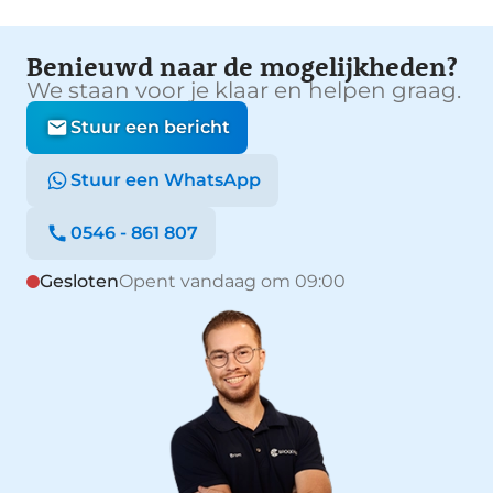
Benieuwd naar de mogelijkheden?
We staan voor je klaar en helpen graag.
Stuur een bericht
Stuur een WhatsApp
0546 - 861 807
Gesloten
Opent vandaag om 09:00