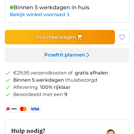
Binnen 5 werkdagen in huis
Bekijk winkel voorraad
In winkelwagen
Proefrit plannen
€29,95 verzendkosten of
gratis afhalen
Binnen 5 werkdagen
thuisbezorgd
Aflevering
100% rijklaar
Beoordeeld met een
9
Hulp nodig?