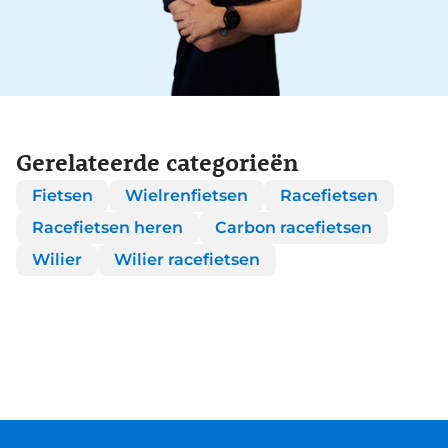
Gerelateerde categorieën
Fietsen
Wielrenfietsen
Racefietsen
Racefietsen heren
Carbon racefietsen
Wilier
Wilier racefietsen