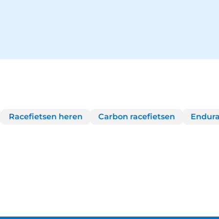
Racefietsen heren
Carbon racefietsen
Endura