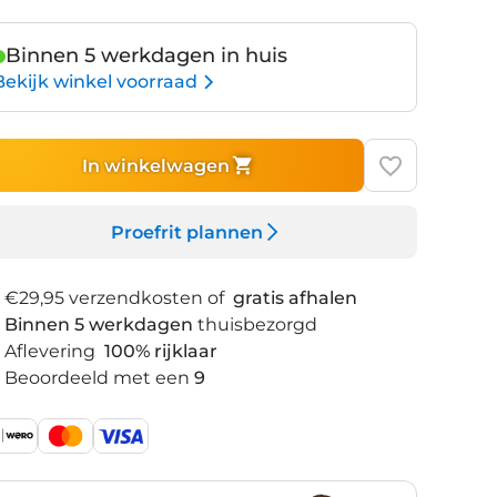
Binnen 5 werkdagen in huis
Bekijk winkel voorraad
In winkelwagen
Proefrit plannen
€29,95 verzendkosten of
gratis afhalen
Binnen 5 werkdagen
thuisbezorgd
Aflevering
100% rijklaar
Beoordeeld met een
9