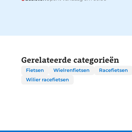
Gerelateerde categorieën
Fietsen
Wielrenfietsen
Racefietsen
Wilier racefietsen