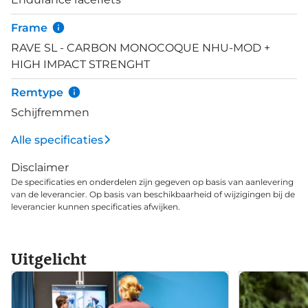
Frame
RAVE SL - CARBON MONOCOQUE NHU-MOD +
HIGH IMPACT STRENGHT
Remtype
Schijfremmen
Alle specificaties
Disclaimer
De specificaties en onderdelen zijn gegeven op basis van aanlevering
van de leverancier. Op basis van beschikbaarheid of wijzigingen bij de
leverancier kunnen specificaties afwijken.
Uitgelicht