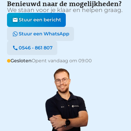
Benieuwd naar de mogelijkheden?
We staan voor je klaar en helpen graag.
Stuur een bericht
Stuur een WhatsApp
0546 - 861 807
Gesloten
Opent vandaag om 09:00