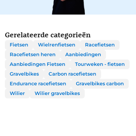
Gerelateerde categorieën
Fietsen
Wielrenfietsen
Racefietsen
Racefietsen heren
Aanbiedingen
Aanbiedingen Fietsen
Tourweken - fietsen
Gravelbikes
Carbon racefietsen
Endurance racefietsen
Gravelbikes carbon
Wilier
Wilier gravelbikes