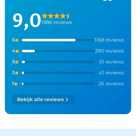
9,0
1586 reviews
1168 reviews
5
290 reviews
4
61 reviews
3
41 reviews
2
26 reviews
1
Bekijk alle reviews