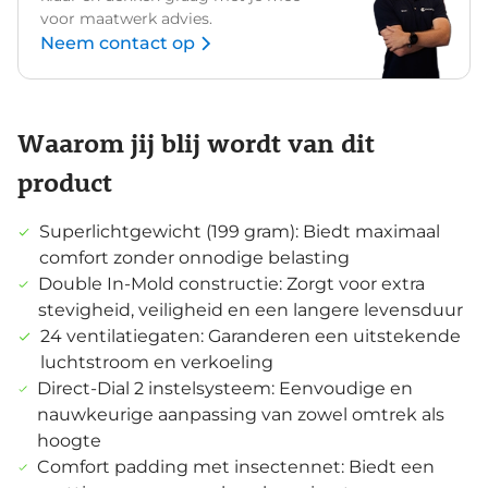
voor maatwerk advies.
Neem contact op
Waarom jij blij wordt van dit
product
Superlichtgewicht (199 gram): Biedt maximaal
comfort zonder onnodige belasting
Double In-Mold constructie: Zorgt voor extra
stevigheid, veiligheid en een langere levensduur
24 ventilatiegaten: Garanderen een uitstekende
luchtstroom en verkoeling
Direct-Dial 2 instelsysteem: Eenvoudige en
nauwkeurige aanpassing van zowel omtrek als
hoogte
Comfort padding met insectennet: Biedt een