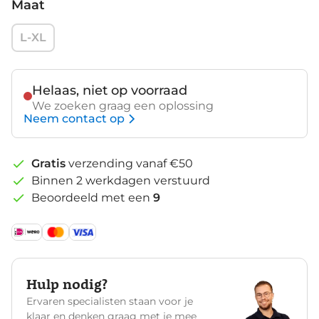
Maat
L-XL
Helaas, niet op voorraad
We zoeken graag een oplossing
Neem contact op
Gratis
verzending vanaf €50
Binnen 2 werkdagen verstuurd
Beoordeeld met een
9
Hulp nodig?
Ervaren specialisten staan voor je
klaar en denken graag met je mee