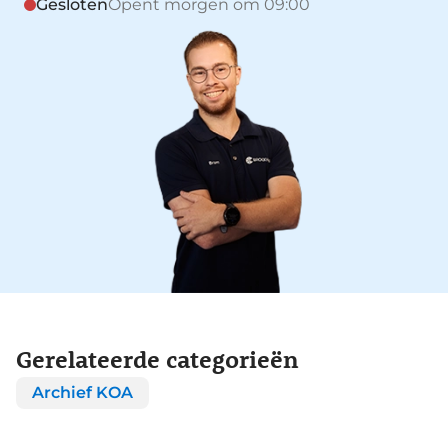
Gesloten
Opent morgen om 09:00
Gerelateerde categorieën
Archief KOA