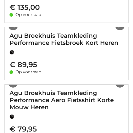
€ 135,00
Op voorraad
1
/
5
Agu Broekhuis Teamkleding
Performance Fietsbroek Kort Heren
€ 89,95
Op voorraad
1
/
5
Agu Broekhuis Teamkleding
Performance Aero Fietsshirt Korte
Mouw Heren
€ 79,95