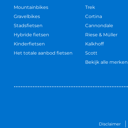
Mountainbikes
Trek
Gravelbikes
Cortina
Stadsfietsen
Cannondale
Hybride fietsen
Riese & Müller
Kinderfietsen
Kalkhoff
Het totale aanbod fietsen
Scott
Bekijk alle merken
Disclaimer