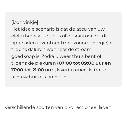
[icon:vinkje]
Het ideale scenario is dat de accu van uw
elektrische auto thuis of op kantoor wordt
opgeladen (eventueel met zonne-energie) of
tijdens daluren wanneer de stroom
goedkoop is. Zodra u weer thuis bent of
tijdens de piekuren
(07:00 tot 09:00 uur en
17:00 tot 21:00 uur
), levert u energie terug
aan uw huis of aan het net.
Verschillende soorten van bi-directioneel laden