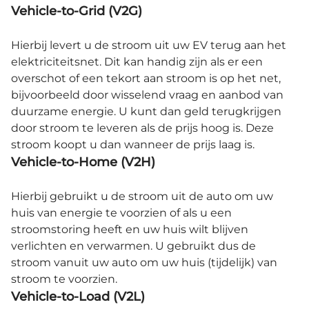
Vehicle-to-Grid (V2G)
Hierbij levert u de stroom uit uw EV terug aan het
elektriciteitsnet. Dit kan handig zijn als er een
overschot of een tekort aan stroom is op het net,
bijvoorbeeld door wisselend vraag en aanbod van
duurzame energie. U kunt dan geld terugkrijgen
door stroom te leveren als de prijs hoog is. Deze
stroom koopt u dan wanneer de prijs laag is.
Vehicle-to-Home (V2H)
Hierbij gebruikt u de stroom uit de auto om uw
huis van energie te voorzien of als u een
stroomstoring heeft en uw huis wilt blijven
verlichten en verwarmen. U gebruikt dus de
stroom vanuit uw auto om uw huis (tijdelijk) van
stroom te voorzien.
Vehicle-to-Load (V2L)