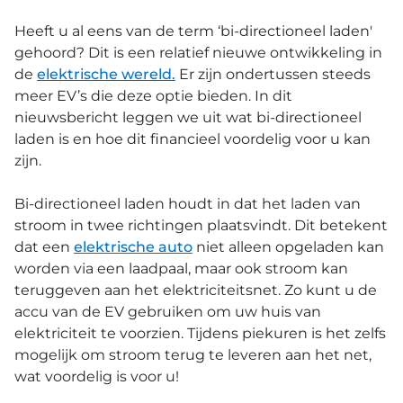
Heeft u al eens van de term ‘bi-directioneel laden'
gehoord? Dit is een relatief nieuwe ontwikkeling in
de
elektrische wereld.
Er zijn ondertussen steeds
meer EV’s die deze optie bieden. In dit
nieuwsbericht leggen we uit wat bi-directioneel
laden is en hoe dit financieel voordelig voor u kan
zijn.
Bi-directioneel laden houdt in dat het laden van
stroom in twee richtingen plaatsvindt. Dit betekent
dat een
elektrische auto
niet alleen opgeladen kan
worden via een laadpaal, maar ook stroom kan
teruggeven aan het elektriciteitsnet. Zo kunt u de
accu van de EV gebruiken om uw huis van
elektriciteit te voorzien. Tijdens piekuren is het zelfs
mogelijk om stroom terug te leveren aan het net,
wat voordelig is voor u!