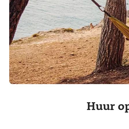
Huur op