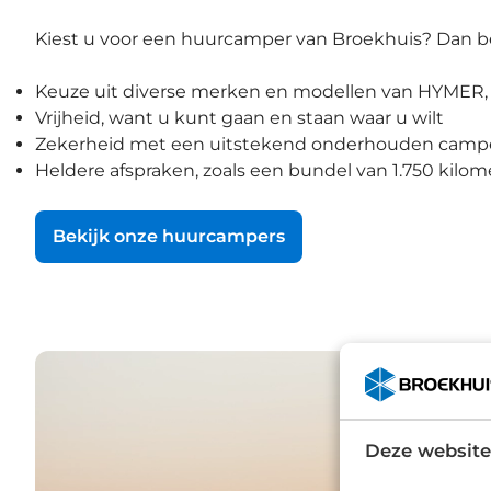
Kiest u voor een huurcamper van Broekhuis? Dan be
Keuze uit diverse merken en modellen van HYMER, 
Vrijheid, want u kunt gaan en staan waar u wilt
Zekerheid met een uitstekend onderhouden camp
Heldere afspraken, zoals een bundel van 1.750 kilom
Bekijk onze huurcampers
Deze website