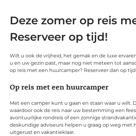
Deze zomer op reis 
Reserveer op tijd!
Wilt u ook de vrijheid, het gemak en de luxe ervar
u en uw gezin past, maar nog niet meteen tot aans
op reis met een huurcamper? Reserveer dan op tijd
Op reis met een huurcamper
Met een camper kunt u gaan en staan waar u wilt. D
waardoor ook de reis naar uw bestemming een feest
avontuurlijke rondreis of een zonnige strandvakanti
deskundige adviseurs helpen u graag op weg met he
uitgerust en vakantieklaar.