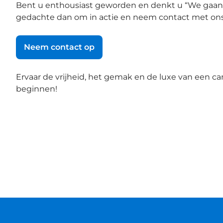
Bent u enthousiast geworden en denkt u “We gaan d
gedachte dan om in actie en neem contact met on
Neem contact op
Ervaar de vrijheid, het gemak en de luxe van een 
beginnen!