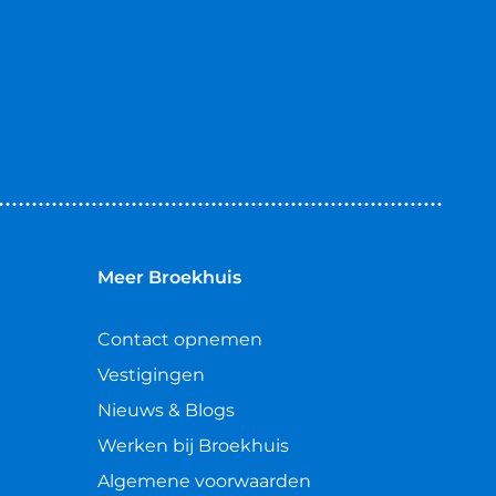
Meer Broekhuis
Contact opnemen
Vestigingen
Nieuws & Blogs
Werken bij Broekhuis
Algemene voorwaarden