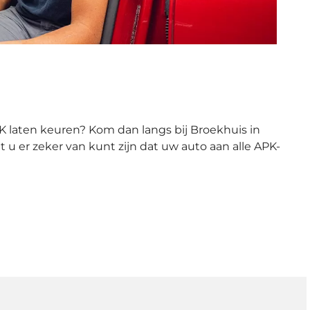
PK laten keuren? Kom dan langs bij Broekhuis in
 er zeker van kunt zijn dat uw auto aan alle APK-