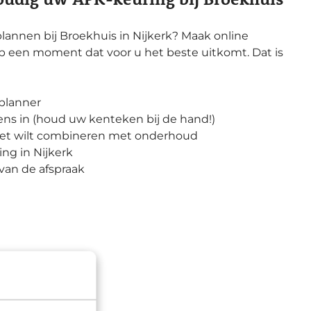
lannen bij Broekhuis in Nijkerk? Maak online
p een moment dat voor u het beste uitkomt. Dat is
splanner
ns in (houd uw kenteken bij de hand!)
 niet wilt combineren met onderhoud
ing in Nijkerk
van de afspraak