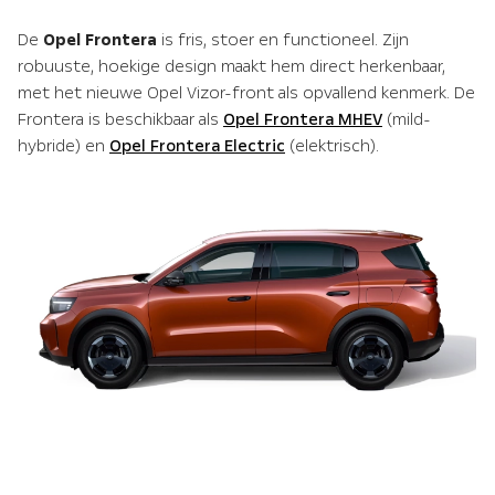
De
Opel Frontera
is fris, stoer en functioneel. Zijn
robuuste, hoekige design maakt hem direct herkenbaar,
met het nieuwe Opel Vizor-front als opvallend kenmerk. De
Frontera is beschikbaar als
Opel Frontera MHEV
(mild-
hybride) en
Opel Frontera Electric
(elektrisch).