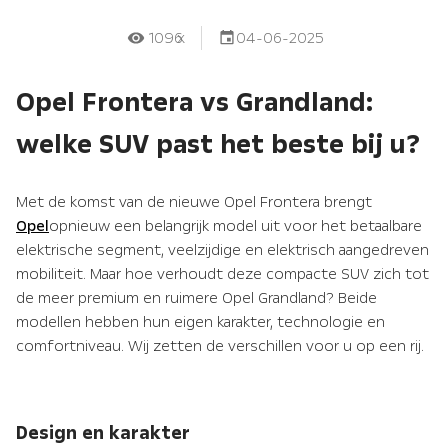
1096
x
04-06-2025
Opel Frontera vs Grandland:
welke SUV past het beste bij u?
Met de komst van de nieuwe Opel Frontera brengt
Opel
opnieuw een belangrijk model uit voor het betaalbare
elektrische segment, veelzijdige en elektrisch aangedreven
mobiliteit. Maar hoe verhoudt deze compacte SUV zich tot
de meer premium en ruimere Opel Grandland? Beide
modellen hebben hun eigen karakter, technologie en
comfortniveau. Wij zetten de verschillen voor u op een rij.
Design en karakter