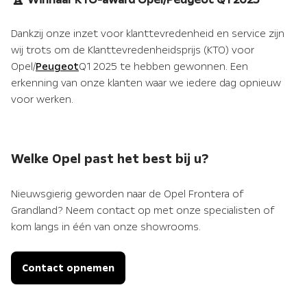
Dankzij onze inzet voor klanttevredenheid en service zijn
wij trots om de Klanttevredenheidsprijs (KTO) voor
Opel/
Peugeot
Q1 2025 te hebben gewonnen. Een
erkenning van onze klanten waar we iedere dag opnieuw
voor werken.
Welke Opel past het best bij u?
Nieuwsgierig geworden naar de Opel Frontera of
Grandland? Neem contact op met onze specialisten of
kom langs in één van onze showrooms.
Contact opnemen