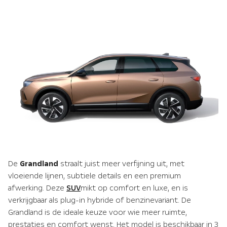
De
Grandland
straalt juist meer verfijning uit, met
vloeiende lijnen, subtiele details en een premium
afwerking. Deze
SUV
mikt op comfort en luxe, en is
verkrijgbaar als plug-in hybride of benzinevariant. De
Grandland is de ideale keuze voor wie meer ruimte,
prestaties en comfort wenst. Het model is beschikbaar in 3