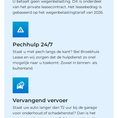
U betaalt geen wegenbelasting. Dit is onderdeel
van het private leasecontract. Het leasebedrag is
gebaseerd op het wegenbelastingtarief van 2026.
Pechhulp 24/7
Staat u met pech langs de kant? Bel Broekhuis
Lease en wij zorgen dat de hulpdienst zo snel
mogelijk naar u toekomt. Zowel in binnen- als
buitenland.
Vervangend vervoer
Staat uw auto langer dan 72 uur bij de garage
voor onderhoud of schadeherstel? Dan is het