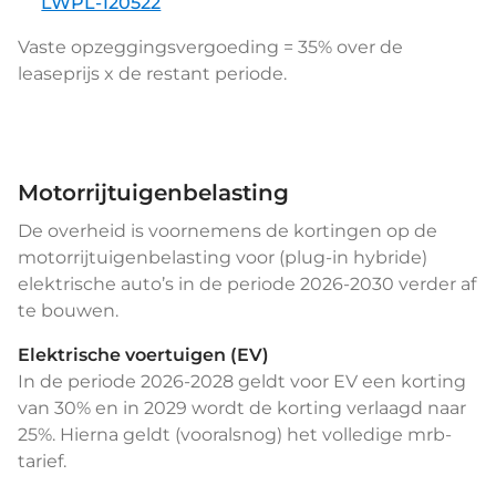
LWPL-120522
Vaste opzeggingsvergoeding = 35% over de
leaseprijs x de restant periode.
Motorrijtuigenbelasting
De overheid is voornemens de kortingen op de
motorrijtuigenbelasting voor (plug-in hybride)
elektrische auto’s in de periode 2026-2030 verder af
te bouwen.
Elektrische voertuigen (EV)
In de periode 2026-2028 geldt voor EV een korting
van 30% en in 2029 wordt de korting verlaagd naar
25%. Hierna geldt (vooralsnog) het volledige mrb-
tarief.