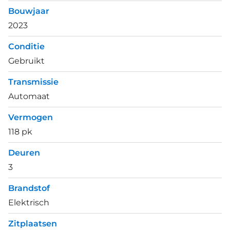
Bouwjaar
2023
Conditie
Gebruikt
Transmissie
Automaat
Vermogen
118 pk
Deuren
3
Brandstof
Elektrisch
Zitplaatsen