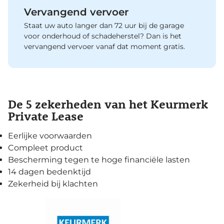
Vervangend vervoer
Staat uw auto langer dan 72 uur bij de garage
voor onderhoud of schadeherstel? Dan is het
vervangend vervoer vanaf dat moment gratis.
De 5 zekerheden van het Keurmerk
Private Lease
Eerlijke voorwaarden
Compleet product
Bescherming tegen te hoge financiële lasten
14 dagen bedenktijd
Zekerheid bij klachten