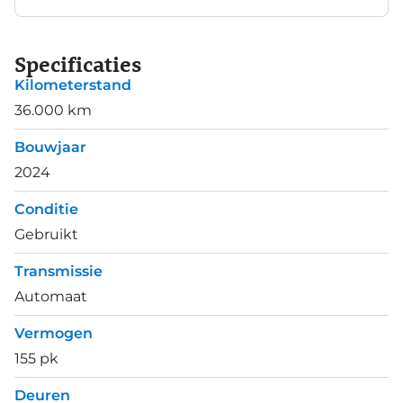
Specificaties
Kilometerstand
36.000 km
Bouwjaar
2024
Conditie
Gebruikt
Transmissie
Automaat
Vermogen
155 pk
Deuren