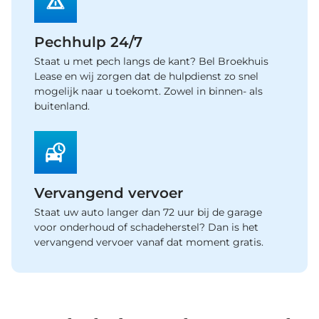
Pechhulp 24/7
Staat u met pech langs de kant? Bel Broekhuis
Lease en wij zorgen dat de hulpdienst zo snel
mogelijk naar u toekomt. Zowel in binnen- als
buitenland.
Vervangend vervoer
Staat uw auto langer dan 72 uur bij de garage
voor onderhoud of schadeherstel? Dan is het
vervangend vervoer vanaf dat moment gratis.