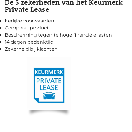
De 5 zekerheden van het Keurmerk
Private Lease
Eerlijke voorwaarden
Compleet product
Bescherming tegen te hoge financiële lasten
14 dagen bedenktijd
Zekerheid bij klachten