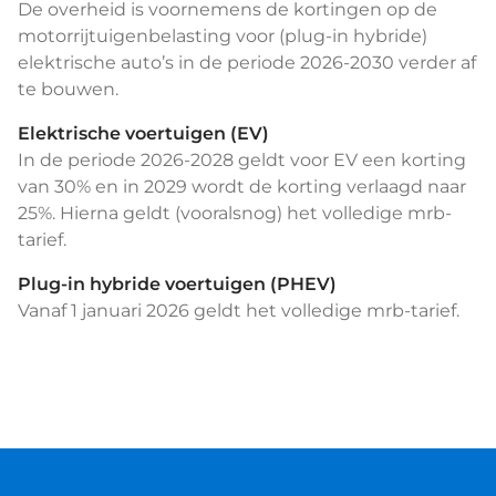
De overheid is voornemens de kortingen op de
motorrijtuigenbelasting voor (plug-in hybride)
elektrische auto’s in de periode 2026-2030 verder af
te bouwen.
Elektrische voertuigen (EV)
In de periode 2026-2028 geldt voor EV een korting
van 30% en in 2029 wordt de korting verlaagd naar
25%. Hierna geldt (vooralsnog) het volledige mrb-
tarief.
Plug-in hybride voertuigen (PHEV)
Vanaf 1 januari 2026 geldt het volledige mrb-tarief.